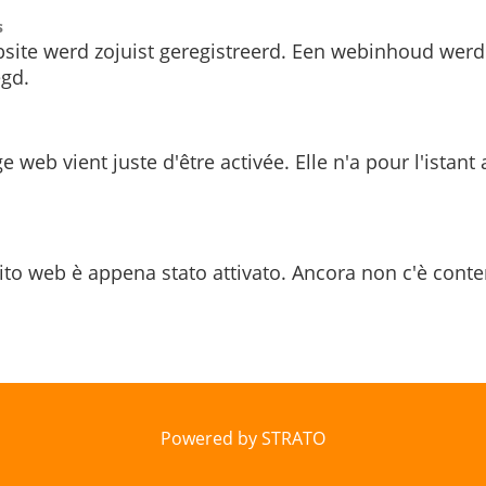
s
site werd zojuist geregistreerd. Een webinhoud werd
gd.
e web vient juste d'être activée. Elle n'a pour l'istant
ito web è appena stato attivato. Ancora non c'è conte
Powered by STRATO